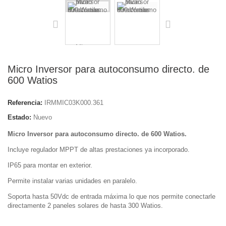
Micro Inversor para autoconsumo directo. de
600 Watios
Referencia:
IRMMIC03K000.361
Estado:
Nuevo
Micro Inversor para autoconsumo directo. de 600 Watios.
Incluye regulador MPPT de altas prestaciones ya incorporado.
IP65 para montar en exterior.
Permite instalar varias unidades en paralelo.
Soporta hasta 50Vdc de entrada máxima lo que nos permite conectarle
directamente 2 paneles solares de hasta 300 Watios.