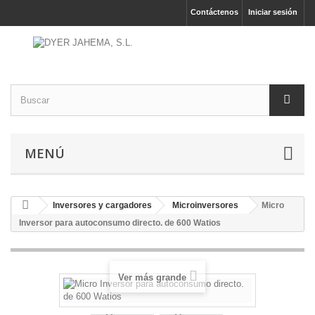
Contáctenos
Iniciar sesión
MENÚ
Inversores y cargadores
Microinversores
Micro
Inversor para autoconsumo directo. de 600 Watios
Ver más grande