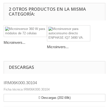
2 OTROS PRODUCTOS EN LA MISMA
CATEGORÍA:
Microinvers...
Microinvers...
DESCARGAS
IRM06K000.30104
Ficha técnica IRM06K000.30104
Descargas (202.69k)