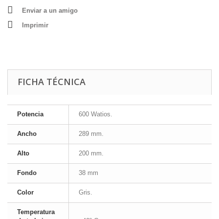
Enviar a un amigo
Imprimir
FICHA TÉCNICA
Potencia
600 Watios.
Ancho
289 mm.
Alto
200 mm.
Fondo
38 mm
Color
Gris.
Temperatura