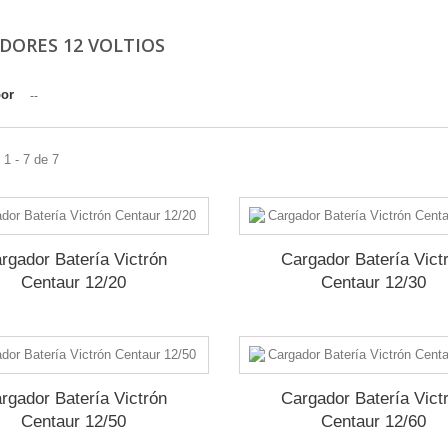
DORES 12 VOLTIOS
por
--
1 - 7 de 7
rgador Batería Victrón
Cargador Batería Vict
Centaur 12/20
Centaur 12/30
rgador Batería Victrón
Cargador Batería Vict
Centaur 12/50
Centaur 12/60