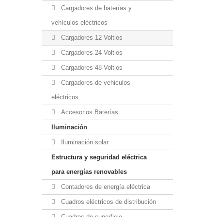
Cargadores de baterías y
vehículos eléctricos
Cargadores 12 Voltios
Cargadores 24 Voltios
Cargadores 48 Voltios
Cargadores de vehiculos
eléctricos
Accesorios Baterías
Iluminación
Iluminación solar
Estructura y seguridad eléctrica
para energías renovables
Contadores de energía eléctrica
Cuadros eléctricos de distribución
Cuadros de superficie