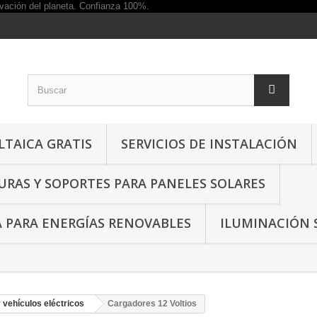
TAICA GRATIS
SERVICIOS DE INSTALACIÓN
RAS Y SOPORTES PARA PANELES SOLARES
A PARA ENERGÍAS RENOVABLES
ILUMINACIÓN 
 vehículos eléctricos
Cargadores 12 Voltios