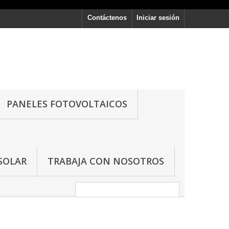
Contáctenos
Iniciar sesión
PANELES FOTOVOLTAICOS
SOLAR
TRABAJA CON NOSOTROS