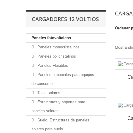
CARGA
CARGADORES 12 VOLTIOS
Ordenar 
Paneles fotovoltaicos
Paneles monocristalinos
Mostrando 
Paneles policristalinos
Paneles Flexibles
Paneles especiales para equipos
Ca
de consumo
Tejas solares
Estructuras y soportes para
paneles solares
Ca
Suelo. Estructuras de paneles
solares para suelo