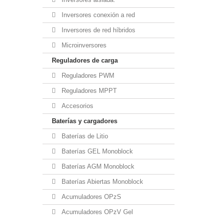
Inversores conexión a red
Inversores de red híbridos
Microinversores
Reguladores de carga
Reguladores PWM
Reguladores MPPT
Accesorios
Baterías y cargadores
Baterías de Litio
Baterías GEL Monoblock
Baterías AGM Monoblock
Baterías Abiertas Monoblock
Acumuladores OPzS
Acumuladores OPzV Gel