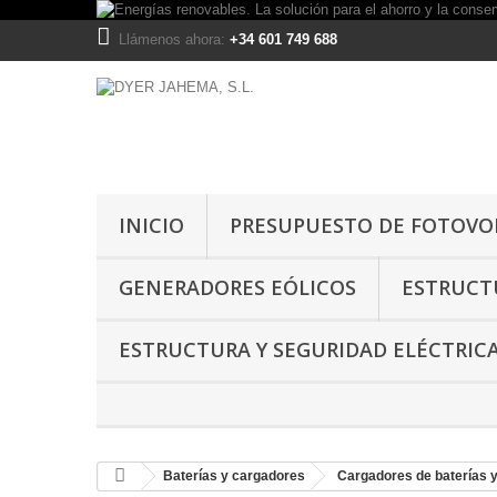
Llámenos ahora:
+34 601 749 688
INICIO
PRESUPUESTO DE FOTOVOL
GENERADORES EÓLICOS
ESTRUCTU
ESTRUCTURA Y SEGURIDAD ELÉCTRIC
Baterías y cargadores
Cargadores de baterías y