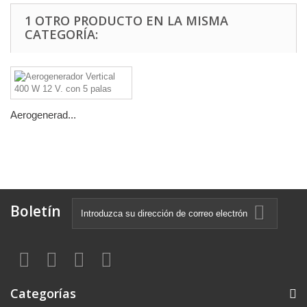
1 OTRO PRODUCTO EN LA MISMA
CATEGORÍA:
Aerogenerad...
Boletín
Categorías