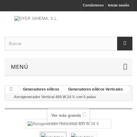
Contáctenos
Iniciar sesión
MENÚ
Generadores eólicos
Generadores eólicos Verticales
Aerogenerador Vertical 400 W 24 V. con 5 palas
Ver más grande