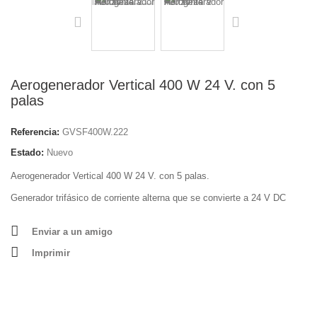
Aerogenerador Vertical 400 W 24 V. con 5
palas
Referencia:
GVSF400W.222
Estado:
Nuevo
Aerogenerador Vertical 400 W 24 V. con 5 palas.
Generador trifásico de corriente alterna que se convierte a 24 V DC
Enviar a un amigo
Imprimir