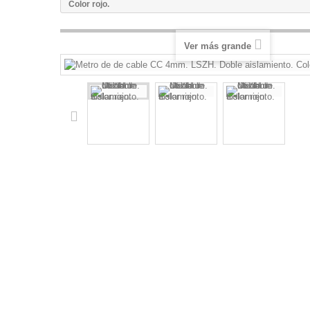
Color rojo.
Ver más grande