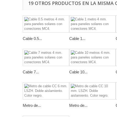
19 OTROS PRODUCTOS EN LA MISMA 
Cable 0.5...
Cable 1...
Cable 7...
Cable 10...
Metro de...
Metro de...