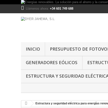
Llámenos ahora:
+34 601 749 688
INICIO
PRESUPUESTO DE FOTOVOL
GENERADORES EÓLICOS
ESTRUCTU
ESTRUCTURA Y SEGURIDAD ELÉCTRIC
Estructura y seguridad eléctrica para energías reno