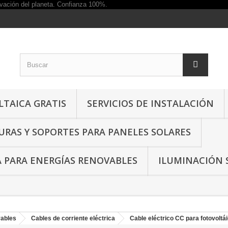
TAICA GRATIS
SERVICIOS DE INSTALACIÓN
RAS Y SOPORTES PARA PANELES SOLARES
A PARA ENERGÍAS RENOVABLES
ILUMINACIÓN 
vables
Cables de corriente eléctrica
Cable eléctrico CC para fotovoltá