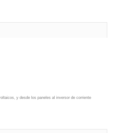
oltaicos, y desde los paneles al inversor de corriente