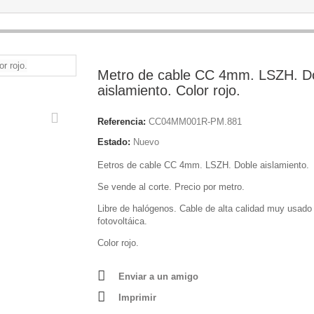
Metro de cable CC 4mm. LSZH. D
aislamiento. Color rojo.
Referencia:
CC04MM001R-PM.881
Estado:
Nuevo
Eetros de cable CC 4mm. LSZH. Doble aislamiento.
Se vende al corte. Precio por metro.
Libre de halógenos. Cable de alta calidad muy usado
fotovoltáica.
Color rojo.
Enviar a un amigo
Imprimir