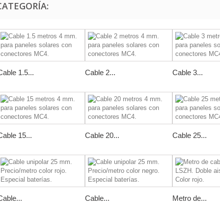
CATEGORÍA:
Cable 1.5...
Cable 2...
Cable 3...
Cable 15...
Cable 20...
Cable 25...
Cable...
Cable...
Metro de...