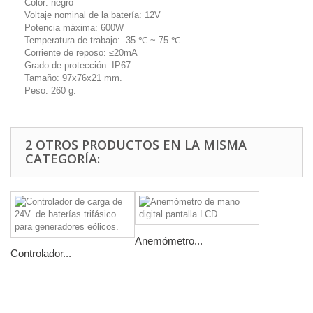
Color: negro
Voltaje nominal de la batería: 12V
Potencia máxima: 600W
Temperatura de trabajo: -35 ℃ ~ 75 ℃
Corriente de reposo: ≤20mA
Grado de protección: IP67
Tamaño: 97x76x21 mm.
Peso: 260 g.
2 OTROS PRODUCTOS EN LA MISMA
CATEGORÍA:
Anemómetro...
Controlador...