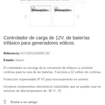
Controlador de carga de 12V. de baterías
trifásico para generadores eólicos.
Referencia:
ACCGEN12600W.291
Estado:
Nuevo
El controlador se encarga de la conversión de trifásico a corriente
continua para la cara de las baterías. Funciona a 12 voltios de continua.
Protección impermeable IP 67 para funcionamiento en exterior.
Incorpora componentes electrónicos industriales que se pueden usar en
entornos de alta temperatura de -35 ℃ -70.
Enviar a un amigo