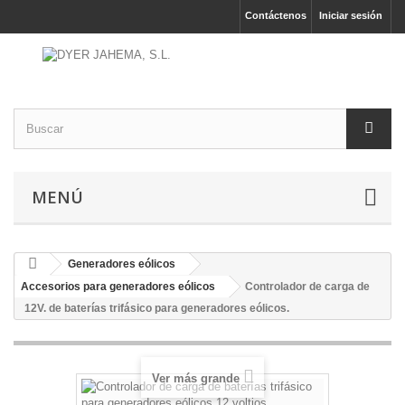
Contáctenos
Iniciar sesión
MENÚ
Generadores eólicos
Accesorios para generadores eólicos
Controlador de carga de
12V. de baterías trifásico para generadores eólicos.
Ver más grande