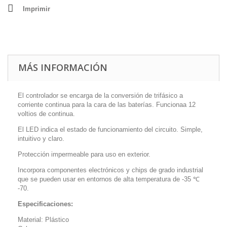
Imprimir
MÁS INFORMACIÓN
El controlador se encarga de la conversión de trifásico a
corriente continua para la cara de las baterías. Funcionaa 12
voltios de continua.
El LED indica el estado de funcionamiento del circuito. Simple,
intuitivo y claro.
Protección impermeable para uso en exterior.
Incorpora componentes electrónicos y chips de grado industrial
que se pueden usar en entornos de alta temperatura de -35 ℃
-70.
Especificaciones:
Material: Plástico